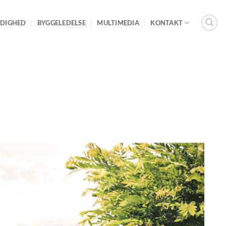
DIGHED
BYGGELEDELSE
MULTIMEDIA
KONTAKT