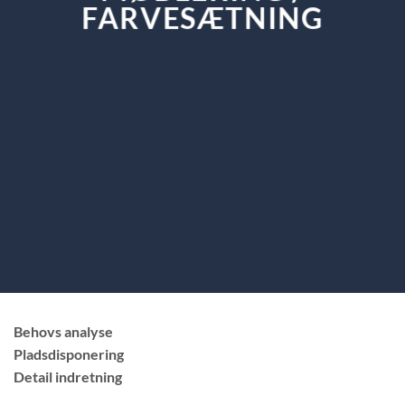
FARVESÆTNING
Behovs analyse
Pladsdisponering
Detail indretning