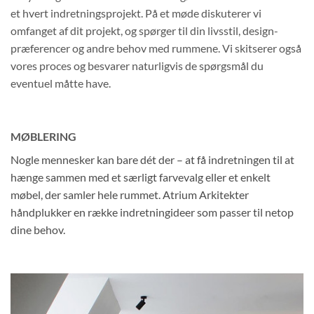
et hvert indretningsprojekt. På et møde diskuterer vi
omfanget af dit projekt, og spørger til din livsstil, design-
præferencer og andre behov med rummene. Vi skitserer også
vores proces og besvarer naturligvis de spørgsmål du
eventuel måtte have.
MØBLERING
Nogle mennesker kan bare dét der – at få indretningen til at
hænge sammen med et særligt farvevalg eller et enkelt
møbel, der samler hele rummet. Atrium Arkitekter
håndplukker en række indretningideer som passer til netop
dine behov.