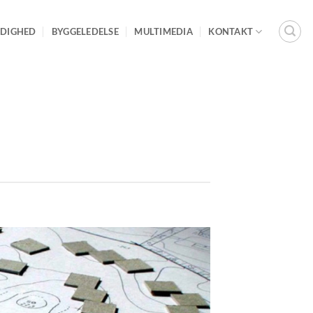
DIGHED
BYGGELEDELSE
MULTIMEDIA
KONTAKT