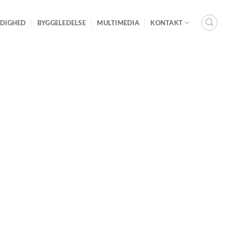
DIGHED
BYGGELEDELSE
MULTIMEDIA
KONTAKT