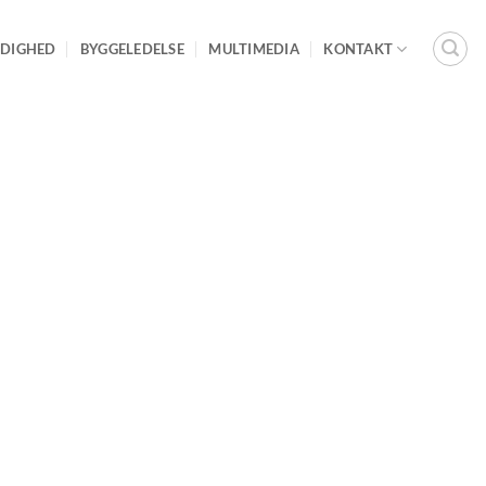
DIGHED
BYGGELEDELSE
MULTIMEDIA
KONTAKT