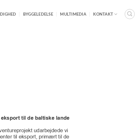
DIGHED
BYGGELEDELSE
MULTIMEDIA
KONTAKT