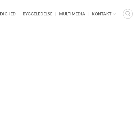
DIGHED
BYGGELEDELSE
MULTIMEDIA
KONTAKT